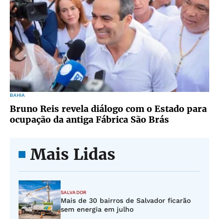
BAHIA
Bruno Reis revela diálogo com o Estado para
ocupação da antiga Fábrica São Brás
Mais Lidas
SALVADOR
Mais de 30 bairros de Salvador ficarão
sem energia em julho