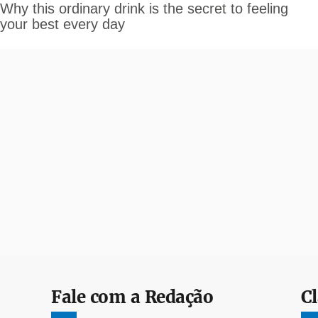
Fale com a Redação
Cl