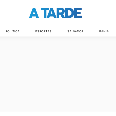
Últimas notícias
POLÍTICA
ESPORTES
SALVADOR
BAHIA