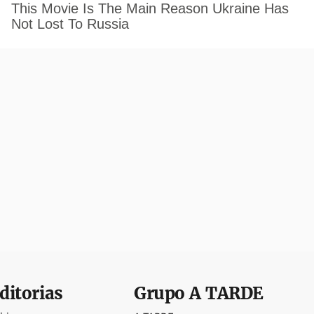
ditorias
Grupo
A TARDE