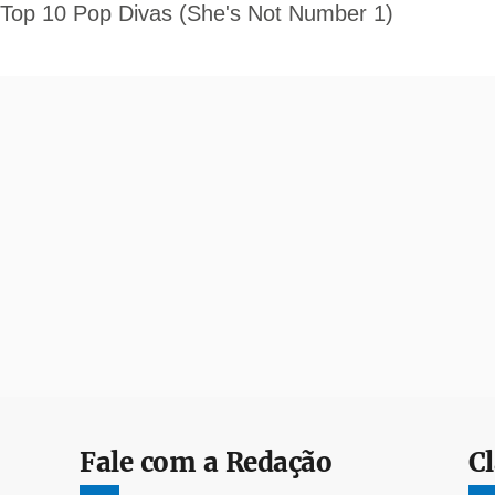
Fale com a Redação
Cl