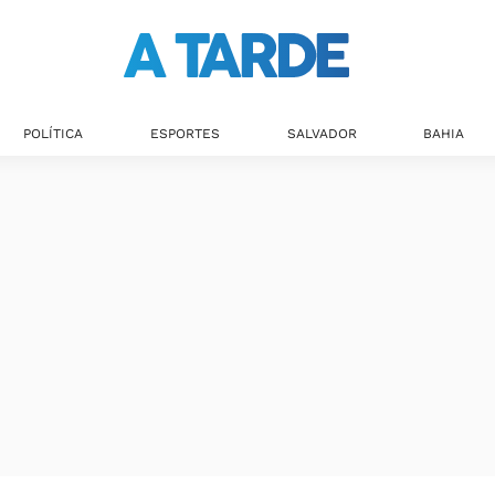
Últimas notícias
POLÍTICA
ESPORTES
SALVADOR
BAHIA