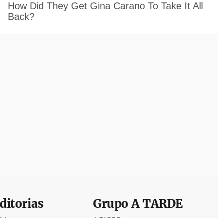
ditorias
Grupo
A TARDE