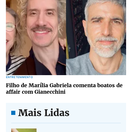
ENTRETENIMENTO
Filho de Marília Gabriela comenta boatos de
affair com Gianecchini
Mais Lidas