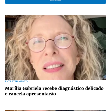
ENTRETENIMENTO
Marília Gabriela recebe diagnóstico delicado
e cancela apresentação