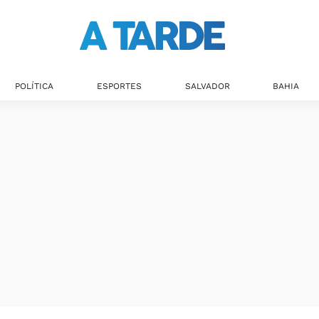
Últimas notícias
POLÍTICA
ESPORTES
SALVADOR
BAHIA