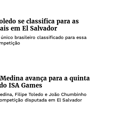
oledo se classifica para as
ais em El Salvador
 único brasileiro classificado para essa
ompetição
 Medina avança para a quinta
 do ISA Games
edina, Filipe Toledo e João Chumbinho
competição disputada em El Salvador