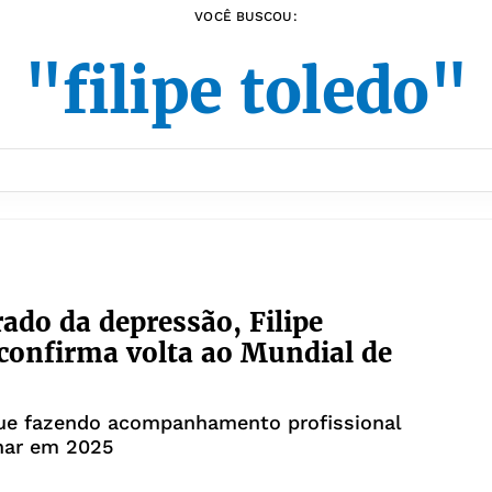
VOCÊ BUSCOU:
"filipe toledo"
ado da depressão, Filipe
confirma volta ao Mundial de
gue fazendo acompanhamento profissional
nar em 2025