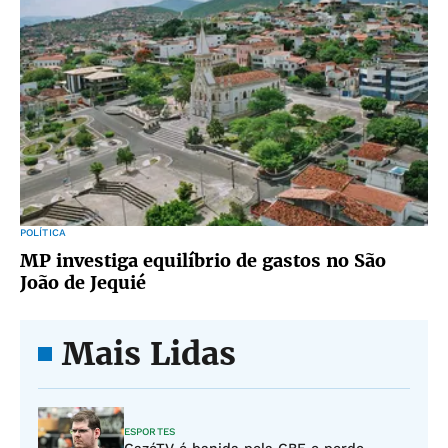
POLÍTICA
MP investiga equilíbrio de gastos no São
João de Jequié
Mais Lidas
ESPORTES