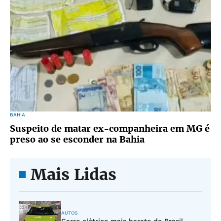
BAHIA
Suspeito de matar ex-companheira em MG é
preso ao se esconder na Bahia
Mais Lidas
AUTOS