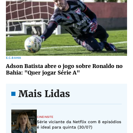
E.C.BAHIA
Adson Batista abre o jogo sobre Ronaldo no
Bahia: "Quer jogar Série A"
Mais Lidas
CINEINSITE
Série viciante da Netflix com 8 episódios
é ideal para quinta (30/07)