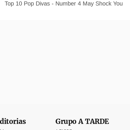
ditorias
Grupo
A TARDE