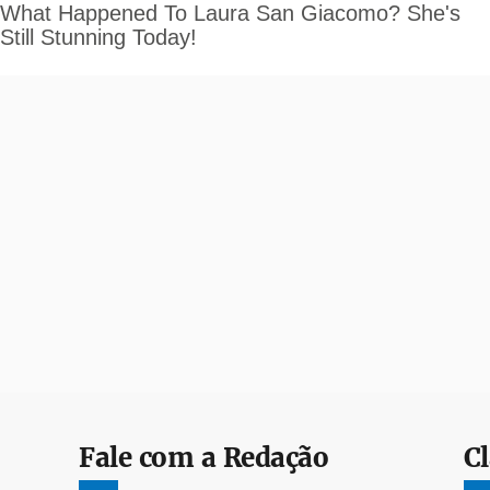
Fale com a Redação
Cl