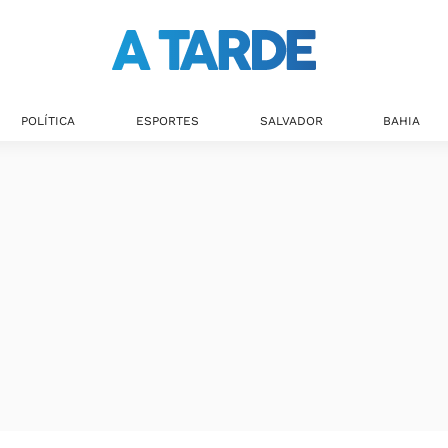
Últimas notícias
POLÍTICA
ESPORTES
SALVADOR
BAHIA