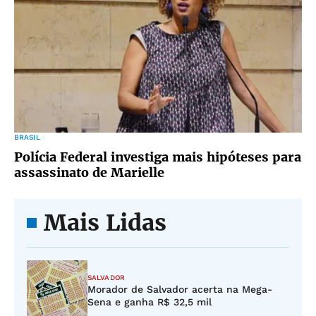
BRASIL
Polícia Federal investiga mais hipóteses para
assassinato de Marielle
Mais Lidas
SALVADOR
Morador de Salvador acerta na Mega-
Sena e ganha R$ 32,5 mil