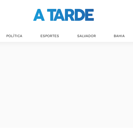
Últimas notícias
POLÍTICA
ESPORTES
SALVADOR
BAHIA