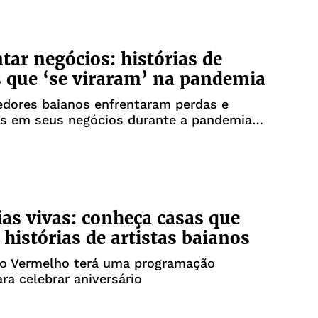
tar negócios: histórias de
 que ‘se viraram’ na pandemia
dores baianos enfrentaram perdas e
as em seus negócios durante a pandemia
9
s vivas: conheça casas que
histórias de artistas baianos
io Vermelho terá uma programação
ara celebrar aniversário