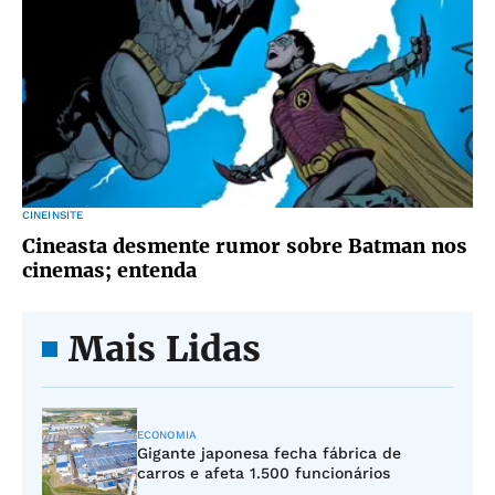
CINEINSITE
Cineasta desmente rumor sobre Batman nos
cinemas; entenda
Mais Lidas
ECONOMIA
Gigante japonesa fecha fábrica de
carros e afeta 1.500 funcionários