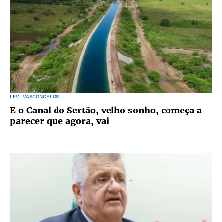
LEVI VASCONCELOS
E o Canal do Sertão, velho sonho, começa a
parecer que agora, vai