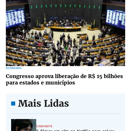
ECONOMIA
Congresso aprova liberação de R$ 15 bilhões
para estados e municípios
Mais Lidas
CINEINSITE