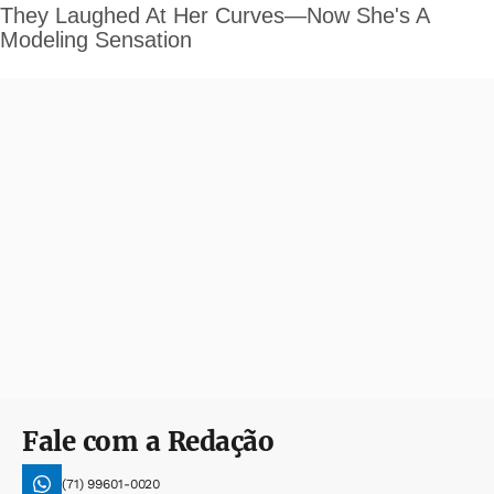
Fale com a Redação
(71) 99601-0020