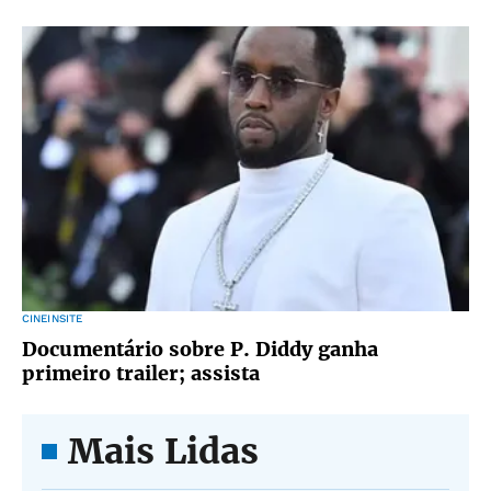
CINEINSITE
Documentário sobre P. Diddy ganha
primeiro trailer; assista
Mais Lidas