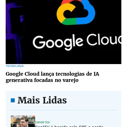
TECNOLOGIA
Google Cloud lança tecnologias de IA
generativa focadas no varejo
Mais Lidas
ESPORTES