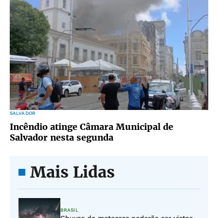
SALVADOR
Incêndio atinge Câmara Municipal de
Salvador nesta segunda
Mais Lidas
BRASIL