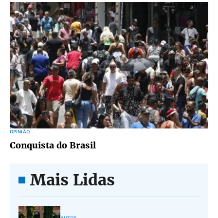
OPINIÃO
Conquista do Brasil
Mais Lidas
AUTOS