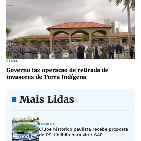
BRASIL
Governo faz operação de retirada de
invasores de Terra Indígena
Mais Lidas
ESPORTES
Clube histórico paulista recebe proposta
de R$ 1 bilhão para virar SAF