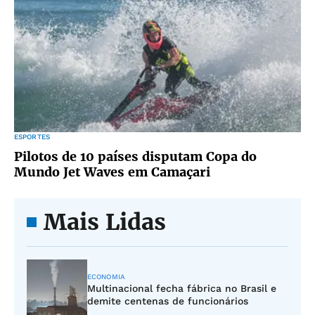
ESPORTES
Pilotos de 10 países disputam Copa do
Mundo Jet Waves em Camaçari
Mais Lidas
ECONOMIA
Multinacional fecha fábrica no Brasil e
demite centenas de funcionários