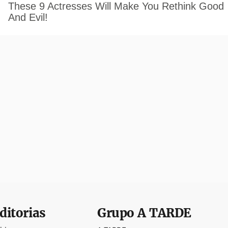
ditorias
Grupo
A TARDE