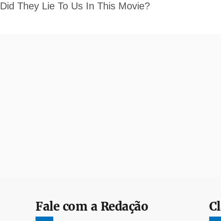
Fale com a Redação
Cl