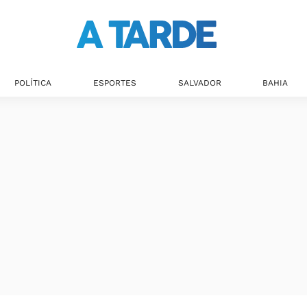
Últimas notícias
POLÍTICA
ESPORTES
SALVADOR
BAHIA