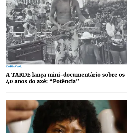
CARNAVAL
A TARDE lança mini-documentário sobre os
40 anos do axé: “Potência”