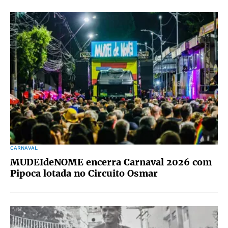
CARNAVAL
MUDEIdeNOME encerra Carnaval 2026 com
Pipoca lotada no Circuito Osmar