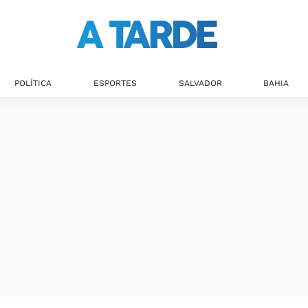
Últimas notícias
POLÍTICA
ESPORTES
SALVADOR
BAHIA