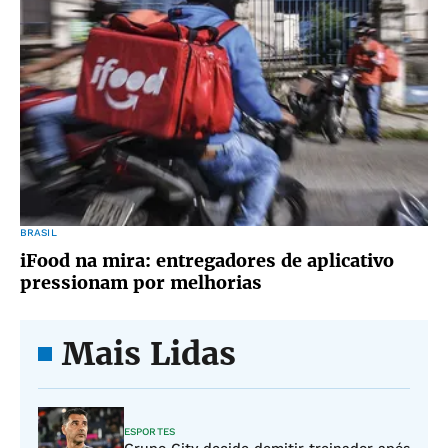
BRASIL
iFood na mira: entregadores de aplicativo
pressionam por melhorias
Mais Lidas
ESPORTES