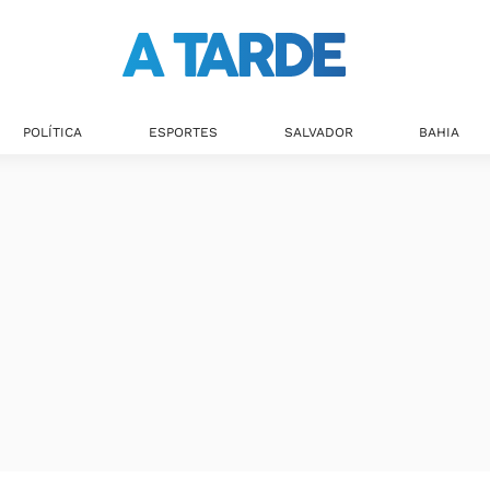
Últimas notícias
POLÍTICA
ESPORTES
SALVADOR
BAHIA