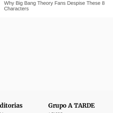
ditorias
Grupo
A TARDE