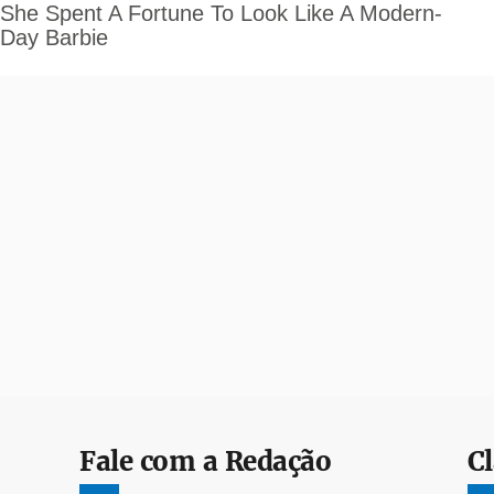
Fale com a Redação
Cl