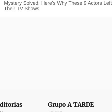
ditorias
Grupo
A TARDE