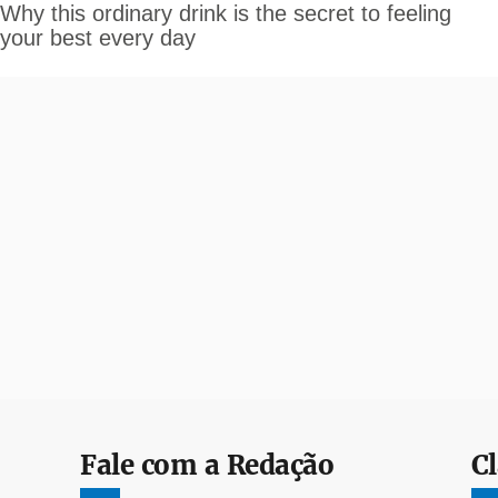
Fale com a Redação
Cl