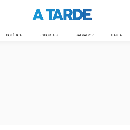
Últimas notícias
POLÍTICA
ESPORTES
SALVADOR
BAHIA