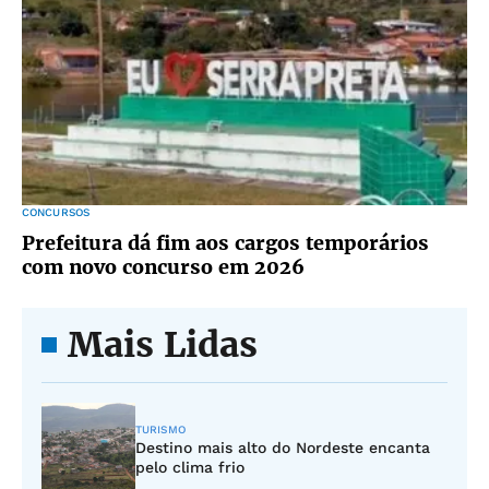
CONCURSOS
Prefeitura dá fim aos cargos temporários
com novo concurso em 2026
Mais Lidas
TURISMO
Destino mais alto do Nordeste encanta
pelo clima frio