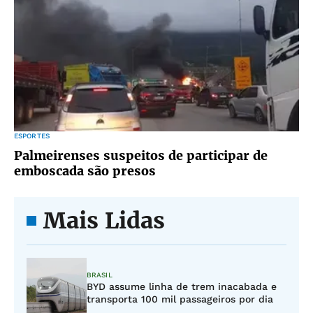
ESPORTES
Palmeirenses suspeitos de participar de
emboscada são presos
Mais Lidas
BRASIL
BYD assume linha de trem inacabada e
transporta 100 mil passageiros por dia