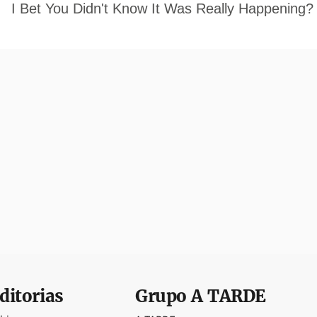
ditorias
Grupo
A TARDE