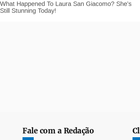
Fale com a Redação
Cl