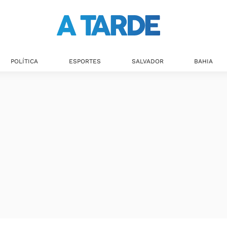
Últimas notícias
POLÍTICA
ESPORTES
SALVADOR
BAHIA