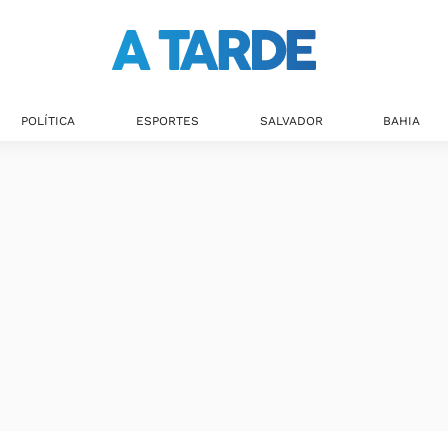
Últimas notícias
POLÍTICA
ESPORTES
SALVADOR
BAHIA