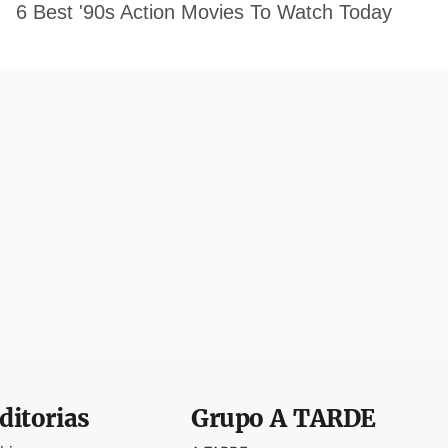
ditorias
Grupo
A TARDE