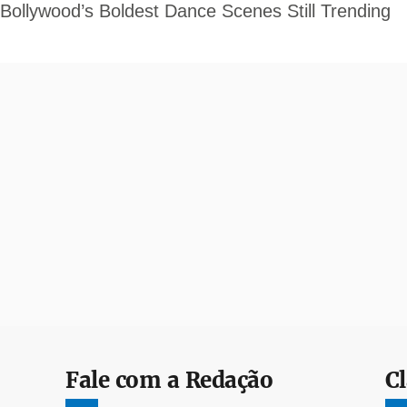
Fale com a Redação
Cl