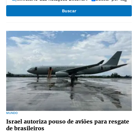
Buscar
MUNDO
Israel autoriza pouso de aviões para resgate
de brasileiros