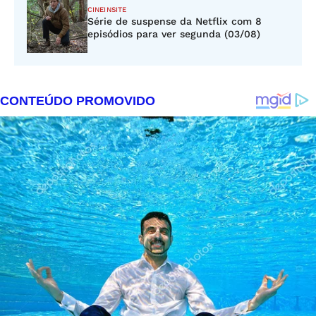
CINEINSITE
Série de suspense da Netflix com 8
episódios para ver segunda (03/08)