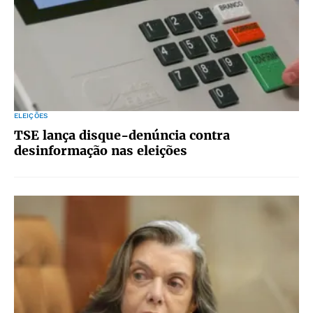
ELEIÇÕES
TSE lança disque-denúncia contra
desinformação nas eleições