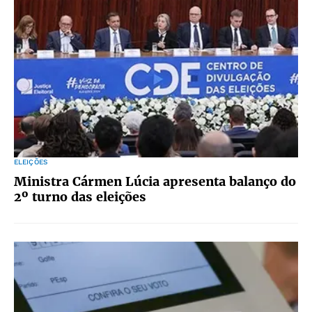
ELEIÇÕES
Ministra Cármen Lúcia apresenta balanço do
2º turno das eleições