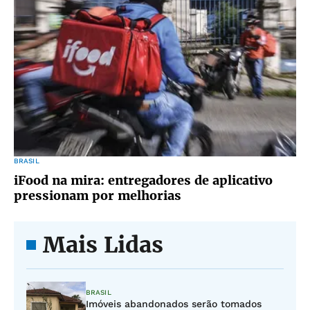
BRASIL
iFood na mira: entregadores de aplicativo
pressionam por melhorias
Mais Lidas
BRASIL
Imóveis abandonados serão tomados