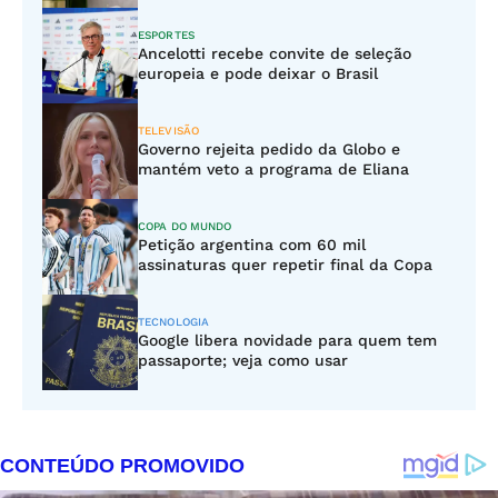
ESPORTES
Ancelotti recebe convite de seleção
europeia e pode deixar o Brasil
TELEVISÃO
Governo rejeita pedido da Globo e
mantém veto a programa de Eliana
COPA DO MUNDO
Petição argentina com 60 mil
assinaturas quer repetir final da Copa
TECNOLOGIA
Google libera novidade para quem tem
passaporte; veja como usar