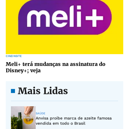
CINEINSITE
Meli+ terá mudanças na assinatura do
Disney+; veja
Mais Lidas
SAÚDE
Anvisa proíbe marca de azeite famosa
vendida em todo o Brasil