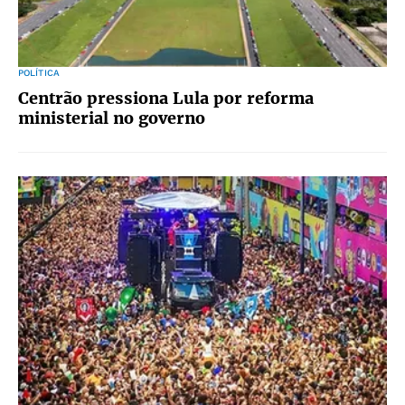
POLÍTICA
Centrão pressiona Lula por reforma
ministerial no governo