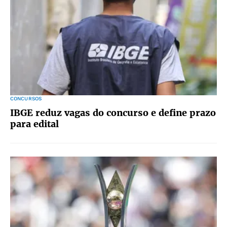
CONCURSOS
IBGE reduz vagas do concurso e define prazo
para edital