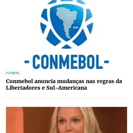
FUTEBOL
Conmebol anuncia mudanças nas regras da
Libertadores e Sul-Americana