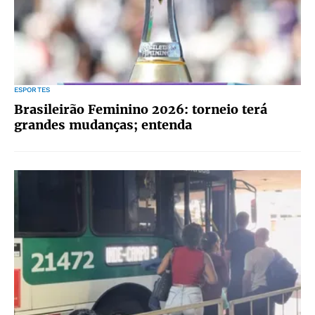
ESPORTES
Brasileirão Feminino 2026: torneio terá
grandes mudanças; entenda