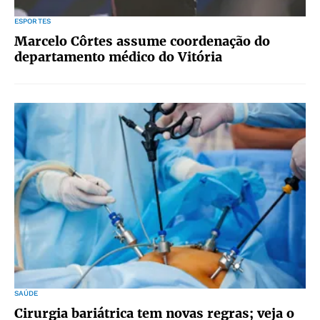
ESPORTES
Marcelo Côrtes assume coordenação do
departamento médico do Vitória
SAÚDE
Cirurgia bariátrica tem novas regras; veja o