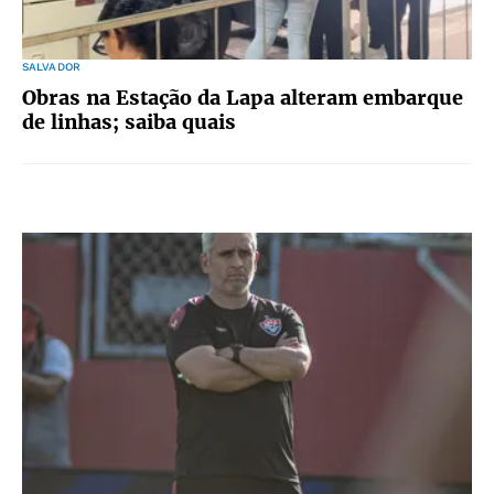
SALVADOR
Obras na Estação da Lapa alteram embarque
de linhas; saiba quais