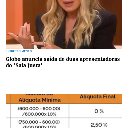
ENTRETENIMENTO
Globo anuncia saída de duas apresentadoras
do 'Saia Justa'