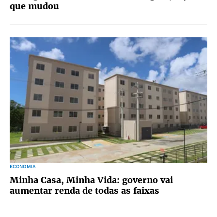
que mudou
ECONOMIA
Minha Casa, Minha Vida: governo vai
aumentar renda de todas as faixas