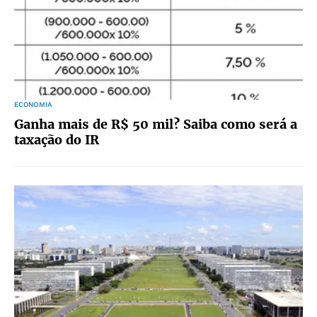
ECONOMIA
Ganha mais de R$ 50 mil? Saiba como será a
taxação do IR