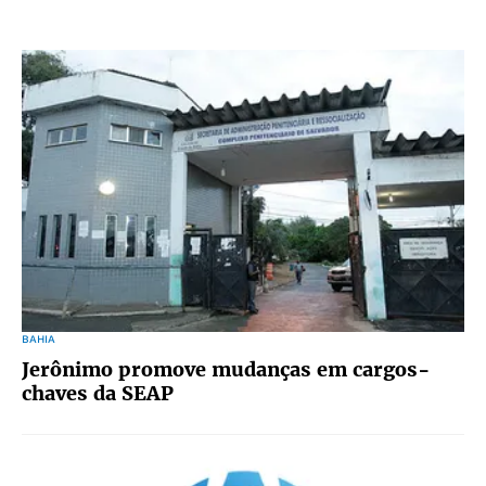
BAHIA
Jerônimo promove mudanças em cargos-
chaves da SEAP