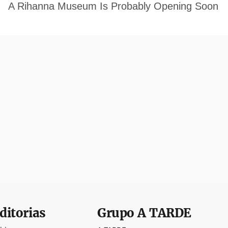
ditorias
Grupo
A TARDE