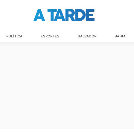
Últimas notícias
POLÍTICA
ESPORTES
SALVADOR
BAHIA