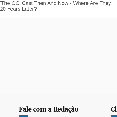
Fale com a Redação
Cl