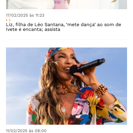
17/02/2025 às 11:23
Liz, filha de Léo Santana, ‘mete dança’ ao som de
Ivete e encanta; assista
11/02/2025 às 08:00