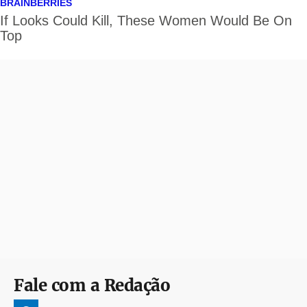
Fale com a Redação