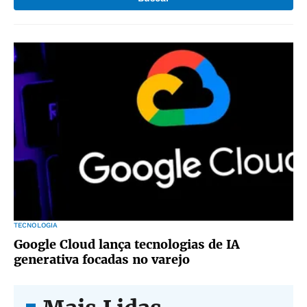
TECNOLOGIA
Google Cloud lança tecnologias de IA
generativa focadas no varejo