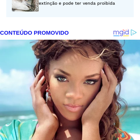
extinção e pode ter venda proibida