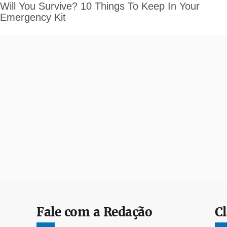
Fale com a Redação
Cl