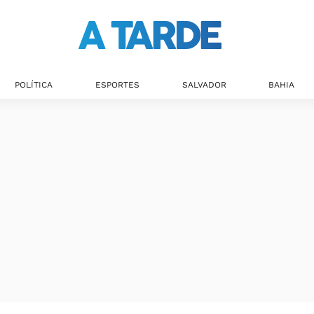
Últimas notícias
POLÍTICA
ESPORTES
SALVADOR
BAHIA