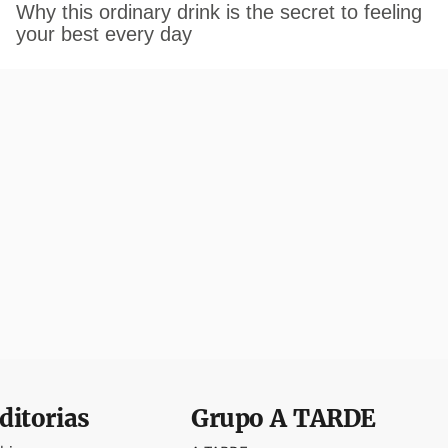
ditorias
Grupo
A TARDE