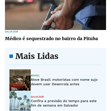
SALVADOR
Médico é sequestrado no bairro da Pituba
Mais Lidas
BRASIL
Move Brasil: motoristas com nome sujo
devem usar Desenrola antes
SALVADOR
Confira a previsão do tempo para este
fim de semana em Salvador