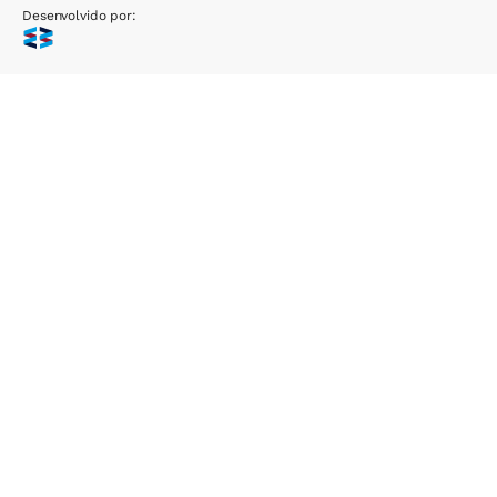
Desenvolvido por: