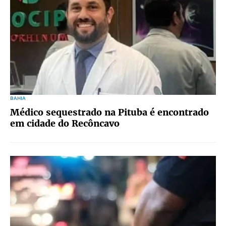
BAHIA
Médico sequestrado na Pituba é encontrado
em cidade do Recôncavo