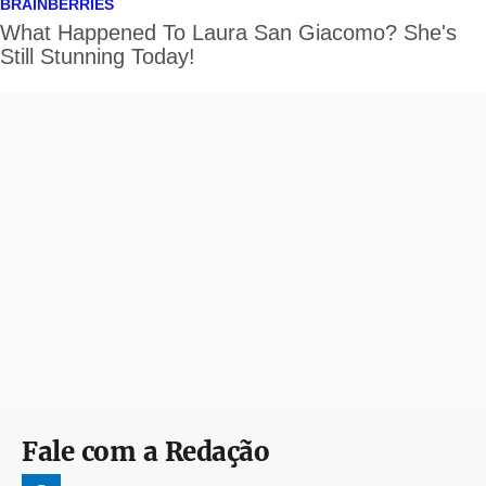
Fale com a Redação