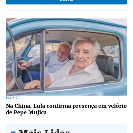
POLÍTICA
Na China, Lula confirma presença em velório
de Pepe Mujica