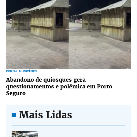
PORTAL MUNICÍPIOS
Abandono de quiosques gera
questionamentos e polêmica em Porto
Seguro
Mais Lidas