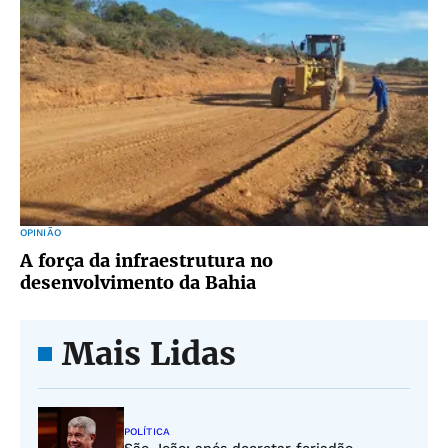
OPINIÃO
A força da infraestrutura no
desenvolvimento da Bahia
Mais Lidas
POLÍTICA