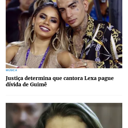
MÚSICA
Justiça determina que cantora Lexa pague
dívida de Guimê