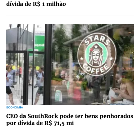
dívida de R$ 1 milhão
ECONOMIA
CEO da SouthRock pode ter bens penhorados
por dívida de R$ 71,5 mi