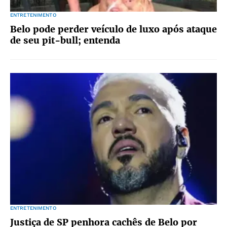
ENTRETENIMENTO
Belo pode perder veículo de luxo após ataque
de seu pit-bull; entenda
ENTRETENIMENTO
Justiça de SP penhora cachês de Belo por