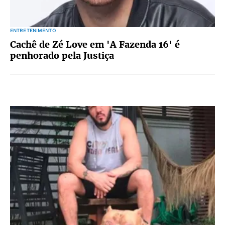
ENTRETENIMENTO
Cachê de Zé Love em 'A Fazenda 16' é
penhorado pela Justiça