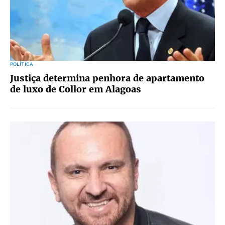
POLÍTICA
Justiça determina penhora de apartamento
de luxo de Collor em Alagoas