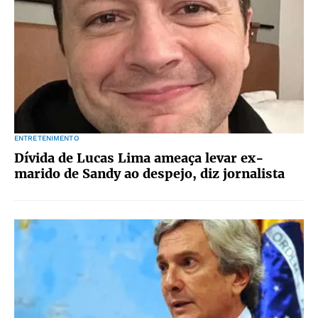
ENTRETENIMENTO
Dívida de Lucas Lima ameaça levar ex-
marido de Sandy ao despejo, diz jornalista