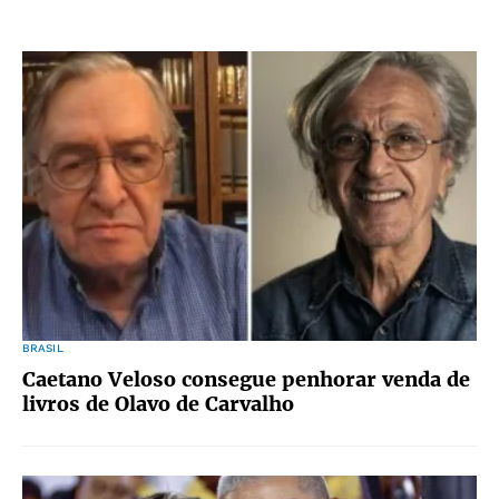
BRASIL
Caetano Veloso consegue penhorar venda de
livros de Olavo de Carvalho