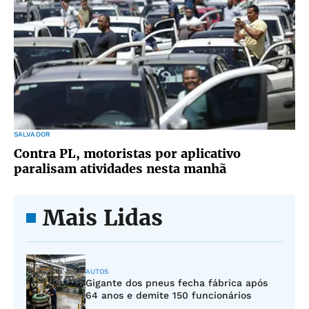
SALVADOR
Contra PL, motoristas por aplicativo
paralisam atividades nesta manhã
Mais Lidas
AUTOS
Gigante dos pneus fecha fábrica após
64 anos e demite 150 funcionários