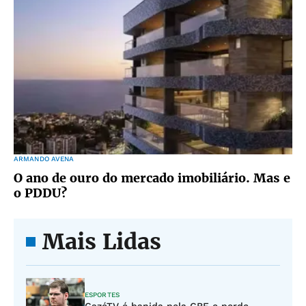
ARMANDO AVENA
O ano de ouro do mercado imobiliário. Mas e
o PDDU?
Mais Lidas
ESPORTES