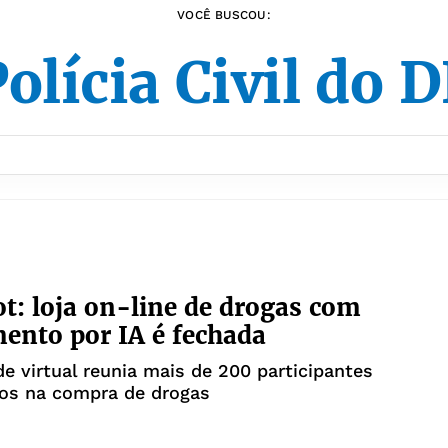
VOCÊ BUSCOU:
olícia Civil do 
t: loja on-line de drogas com
ento por IA é fechada
 virtual reunia mais de 200 participantes
dos na compra de drogas