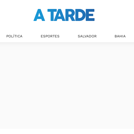
Últimas notícias
POLÍTICA
ESPORTES
SALVADOR
BAHIA