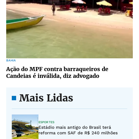
BAHIA
Ação do MPF contra barraqueiros de
Candeias é inválida, diz advogado
Mais Lidas
ESPORTES
Estádio mais antigo do Brasil terá
reforma com SAF de R$ 240 milhões