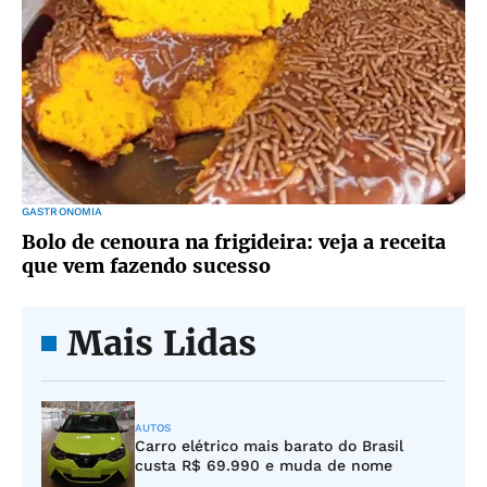
GASTRONOMIA
Bolo de cenoura na frigideira: veja a receita
que vem fazendo sucesso
Mais Lidas
AUTOS
Carro elétrico mais barato do Brasil
custa R$ 69.990 e muda de nome