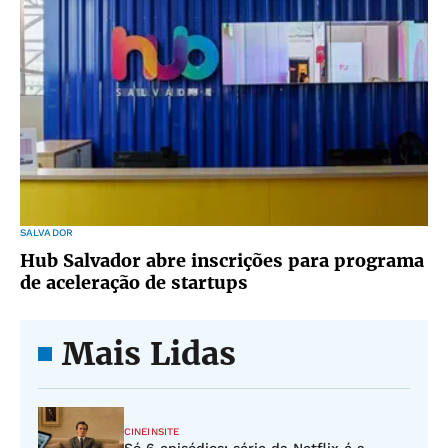
SALVADOR
Hub Salvador abre inscrições para programa
de aceleração de startups
Mais Lidas
CINEINSITE